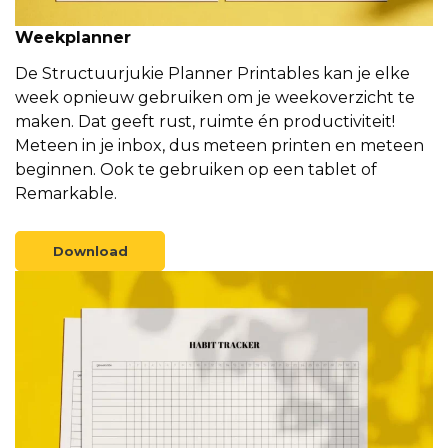
Weekplanner
De Structuurjukie Planner Printables kan je elke
week opnieuw gebruiken om je weekoverzicht te
maken. Dat geeft rust, ruimte én productiviteit!
Meteen in je inbox, dus meteen printen en meteen
beginnen. Ook te gebruiken op een tablet of
Remarkable.
Download