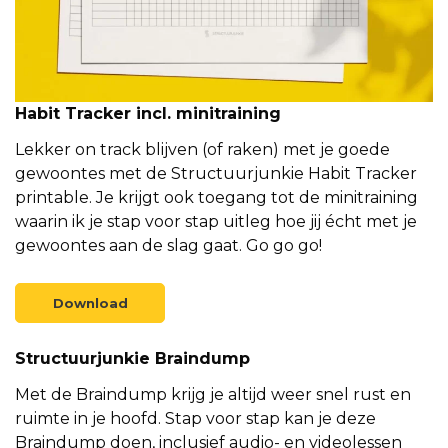
Habit Tracker incl. minitraining
Lekker on track blijven (of raken) met je goede
gewoontes met de Structuurjunkie Habit Tracker
printable. Je krijgt ook toegang tot de minitraining
waarin ik je stap voor stap uitleg hoe jij écht met je
gewoontes aan de slag gaat. Go go go!
Download
Structuurjunkie Braindump
Met de Braindump krijg je altijd weer snel rust en
ruimte in je hoofd. Stap voor stap kan je deze
Braindump doen, inclusief audio- en videolessen