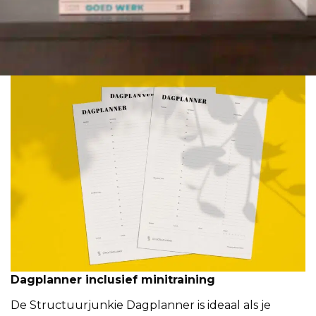
Dagplanner inclusief minitraining
De Structuurjunkie Dagplanner is ideaal als je