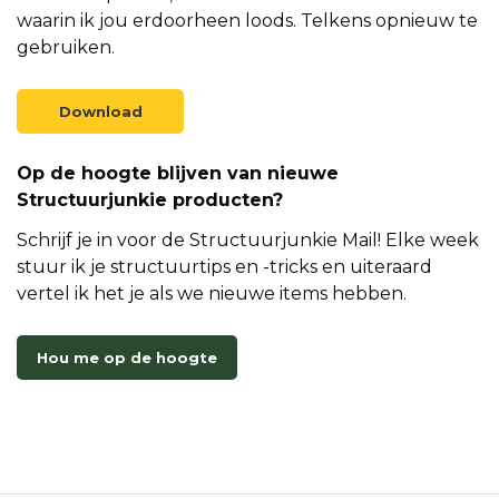
waarin ik jou erdoorheen loods. Telkens opnieuw te
gebruiken.
Download
Op de hoogte blijven van nieuwe
Structuurjunkie producten?
Schrijf je in voor de Structuurjunkie Mail! Elke week
stuur ik je structuurtips en -tricks en uiteraard
vertel ik het je als we nieuwe items hebben.
Hou me op de hoogte