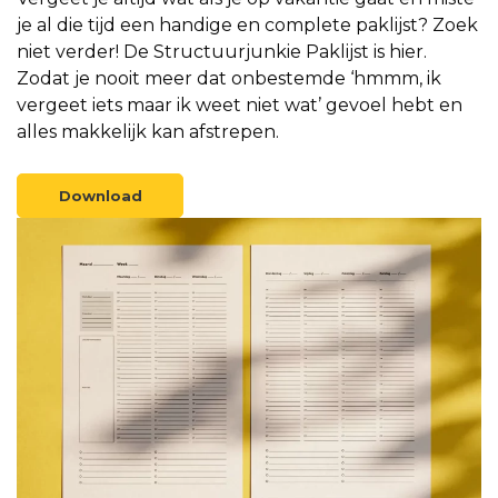
je al die tijd een handige en complete paklijst? Zoek
niet verder! De Structuurjunkie Paklijst is hier.
Zodat je nooit meer dat onbestemde ‘hmmm, ik
vergeet iets maar ik weet niet wat’ gevoel hebt en
alles makkelijk kan afstrepen.
Download