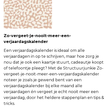
Zo-vergeet-je-nooit-meer-een-
verjaardagskalender
Een verjaardagskalender is ideaal om alle
verjaardagen in op te schrijven, maar hoe zorg je
nou dat je ook een kaartje stuurt, cadeautje koopt
of telefoontje pleegt? Met de Structuurjunkie Zo-
vergeet-je-nooit-meer-een-verjaardagskalender
noteer je zoals je gewend bent van een
verjaardagskalender bij elke maand alle
verjaardagen én vergeet je echt nooit meer een
verjaardag, door het heldere stappenplan en tips &
tricks.