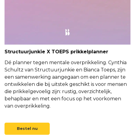
Structuurjunkie X TOEPS prikkelplanner
Dé planner tegen mentale overprikkeling. Cynthia
Schultz van Structuurjunkie en Bianca Toeps, zijn
een samenwerking aangegaan om een planner te
ontwikkelen die bij uitstek geschikt is voor mensen
die prikkelgevoelig zijn: rustig, overzichtelijk,
behapbaar en met een focus op het voorkomen
van overprikkeling.
Bestel nu