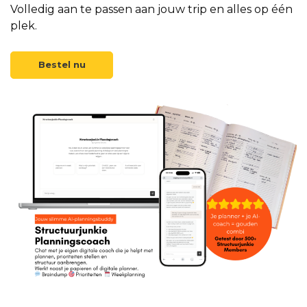
Volledig aan te passen aan jouw trip en alles op één
plek.
Bestel nu