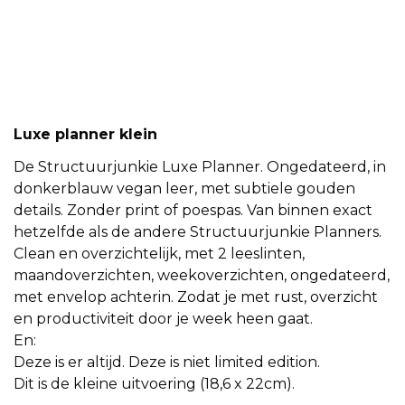
Luxe planner klein
De Structuurjunkie Luxe Planner. Ongedateerd, in
donkerblauw vegan leer, met subtiele gouden
details. Zonder print of poespas. Van binnen exact
hetzelfde als de andere Structuurjunkie Planners.
Clean en overzichtelijk, met 2 leeslinten,
maandoverzichten, weekoverzichten, ongedateerd,
met envelop achterin. Zodat je met rust, overzicht
en productiviteit door je week heen gaat.
En:
Deze is er altijd. Deze is niet limited edition.
Dit is de kleine uitvoering (18,6 x 22cm).