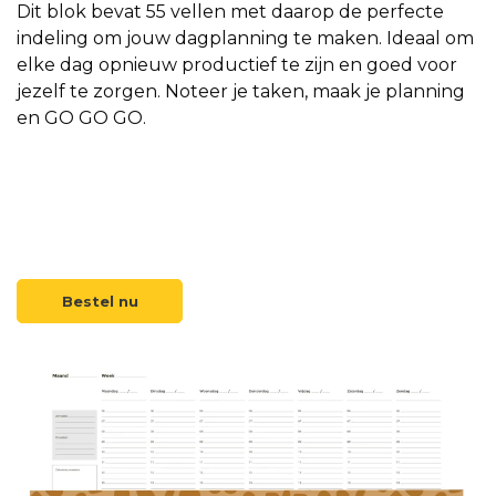
Dit blok bevat 55 vellen met daarop de perfecte
indeling om jouw dagplanning te maken. Ideaal om
elke dag opnieuw productief te zijn en goed voor
jezelf te zorgen. Noteer je taken, maak je planning
en GO GO GO.
Bestel nu