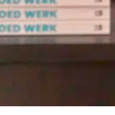
Planners