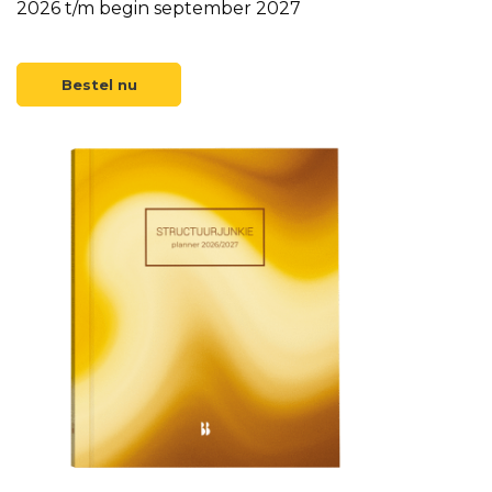
2026 t/m begin september 2027
Bestel nu