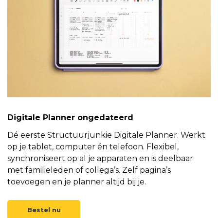
Digitale Planner ongedateerd
Dé eerste Structuurjunkie Digitale Planner. Werkt
op je tablet, computer én telefoon. Flexibel,
synchroniseert op al je apparaten en is deelbaar
met familieleden of collega’s. Zelf pagina’s
toevoegen en je planner altijd bij je.
Bestel nu