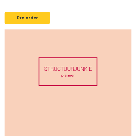
Pre order