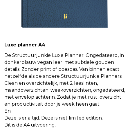
Luxe planner A4
De Structuurjunkie Luxe Planner. Ongedateerd, in
donkerblauw vegan leer, met subtiele gouden
details. Zonder print of poespas. Van binnen exact
hetzelfde als de andere Structuurjunkie Planners.
Clean en overzichtelijk, met 2 leeslinten,
maandoverzichten, weekoverzichten, ongedateerd,
met envelop achterin. Zodat je met rust, overzicht
en productiviteit door je week heen gaat.
En:
Deze is er altijd. Deze is niet limited edition.
Dit is de A4 uitvoering.