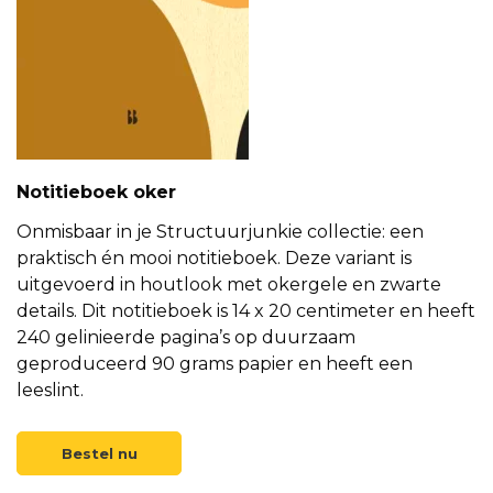
Notitieboek oker
Onmisbaar in je Structuurjunkie collectie: een
praktisch én mooi notitieboek. Deze variant is
uitgevoerd in houtlook met okergele en zwarte
details. Dit notitieboek is 14 x 20 centimeter en heeft
240 gelinieerde pagina’s op duurzaam
geproduceerd 90 grams papier en heeft een
leeslint.
Bestel nu