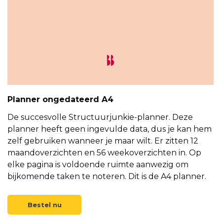
Planner ongedateerd A4
De succesvolle Structuurjunkie-planner. Deze
planner heeft geen ingevulde data, dus je kan hem
zelf gebruiken wanneer je maar wilt. Er zitten 12
maandoverzichten en 56 weekoverzichten in. Op
elke pagina is voldoende ruimte aanwezig om
bijkomende taken te noteren. Dit is de A4 planner.
Bestel nu