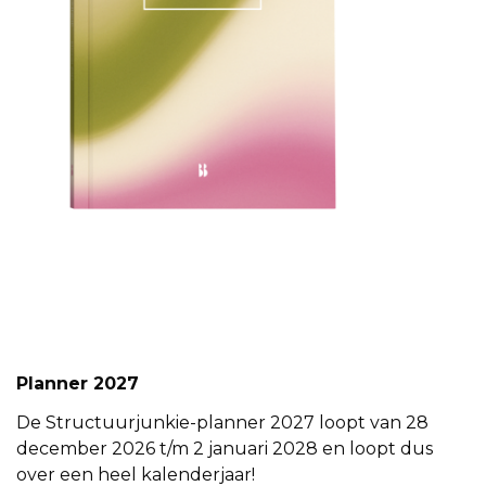
Planner 2027
De Structuurjunkie-planner 2027 loopt van 28
december 2026 t/m 2 januari 2028 en loopt dus
over een heel kalenderjaar!