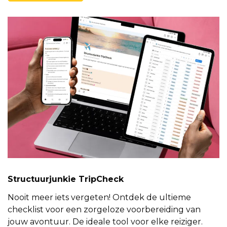
Structuurjunkie TripCheck
Nooit meer iets vergeten! Ontdek de ultieme
checklist voor een zorgeloze voorbereiding van
jouw avontuur. De ideale tool voor elke reiziger.