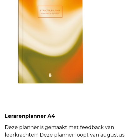
Lerarenplanner A4
Deze planner is gemaakt met feedback van
leerkrachten! Deze planner loopt van augustus