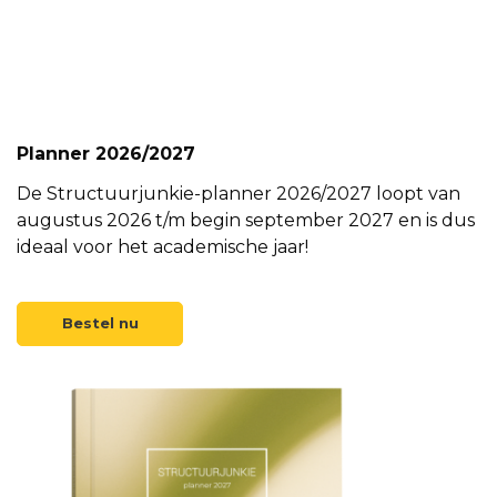
Planner 2026/2027
De Structuurjunkie-planner 2026/2027 loopt van
augustus 2026 t/m begin september 2027 en is dus
ideaal voor het academische jaar!
Bestel nu