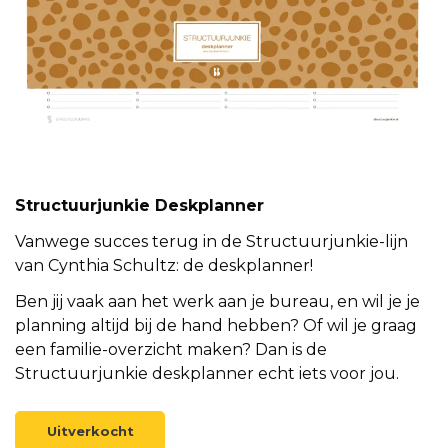
Structuurjunkie Deskplanner
Vanwege succes terug in de Structuurjunkie-lijn
van Cynthia Schultz: de deskplanner!
Ben jij vaak aan het werk aan je bureau, en wil je je
planning altijd bij de hand hebben? Of wil je graag
een familie-overzicht maken? Dan is de
Structuurjunkie deskplanner echt iets voor jou.
Uitverkocht