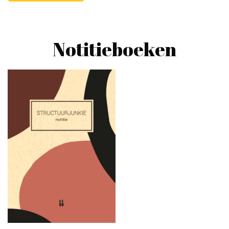
Notitieboeken