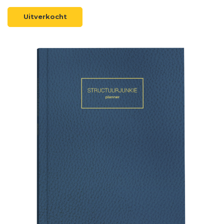
Uitverkocht