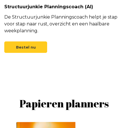
Structuurjunkie Planningscoach (AI)
De Structuurjunkie Planningscoach helpt je stap
voor stap naar rust, overzicht en een haalbare
weekplanning.
Bestel nu
Papieren planners