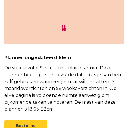
Planner ongedateerd klein
De succesvolle Structuurjunkie-planner. Deze
planner heeft geen ingevulde data, dus je kan hem
zelf gebruiken wanneer je maar wilt. Er zitten 12
maandoverzichten en 56 weekoverzichten in. Op
elke pagina is voldoende ruimte aanwezig om
bijkomende taken te noteren. De maat van deze
planner is 18,6 x 22cm.
Bestel nu