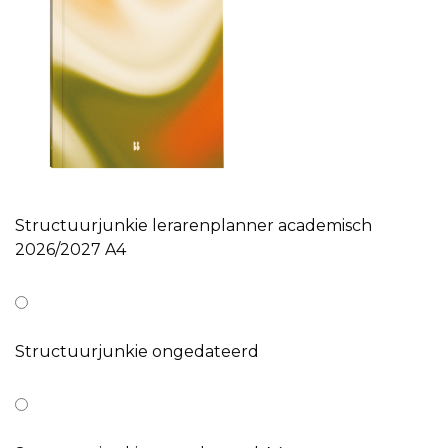
Structuurjunkie lerarenplanner academisch
2026/2027 A4
Structuurjunkie ongedateerd