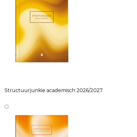
Structuurjunkie academisch 2026/2027