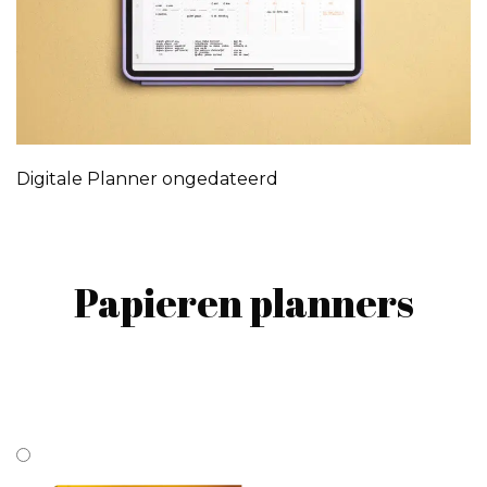
Digitale Planner ongedateerd
Papieren planners